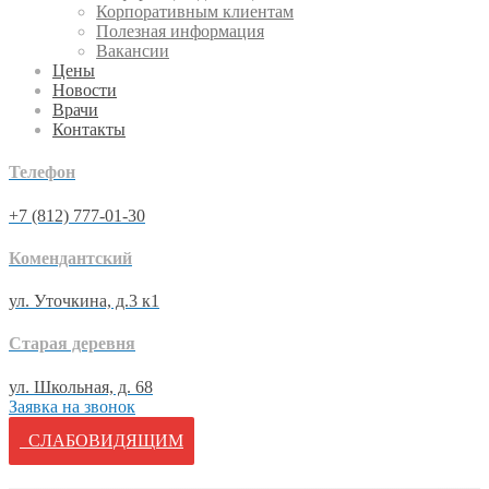
Корпоративным клиентам
Полезная информация
Вакансии
Цены
Новости
Врачи
Контакты
Телефон
+7 (812) 777-01-30
Комендантский
ул. Уточкина, д.3 к1
Старая деревня
ул. Школьная, д. 68
Заявка на звонок
СЛАБОВИДЯЩИМ