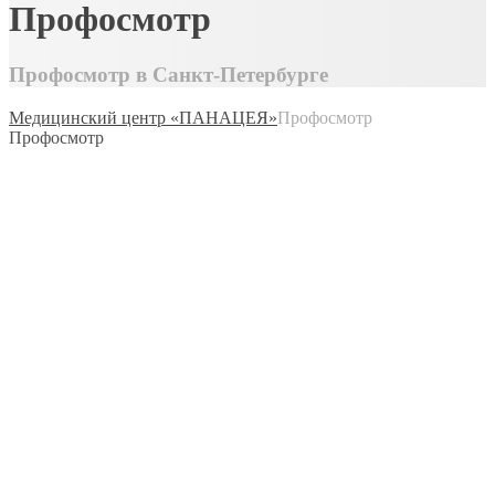
Профосмотр
Профосмотр в Санкт-Петербурге
Медицинский центр «ПАНАЦЕЯ»
Профосмотр
Профосмотр