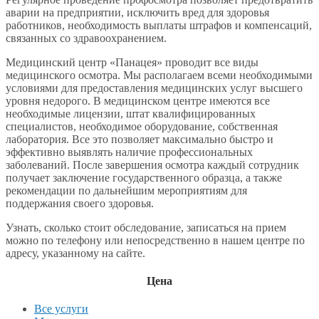
аварии на предприятии, исключить вред для здоровья
работников, необходимость выплаты штрафов и компенсаций,
связанных со здравоохранением.
Медицинский центр «Панацея» проводит все виды
медицинского осмотра. Мы располагаем всеми необходимыми
условиями для предоставления медицинских услуг высшего
уровня недорого. В медицинском центре имеются все
необходимые лицензии, штат квалифицированных
специалистов, необходимое оборудование, собственная
лаборатория. Все это позволяет максимально быстро и
эффективно выявлять наличие профессиональных
заболеваний. После завершения осмотра каждый сотрудник
получает заключение государственного образца, а также
рекомендации по дальнейшим мероприятиям для
поддержания своего здоровья.
Узнать, сколько стоит обследование, записаться на прием
можно по телефону или непосредственно в нашем центре по
адресу, указанному на сайте.
Цена
Все услуги