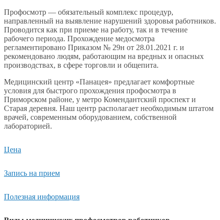
Профосмотр — обязательный комплекс процедур,
направленный на выявление нарушений здоровья работников.
Проводится как при приеме на работу, так и в течение
рабочего периода. Прохождение медосмотра
регламентировано Приказом № 29н от 28.01.2021 г. и
рекомендовано людям, работающим на вредных и опасных
производствах, в сфере торговли и общепита.
Медицинский центр «Панацея» предлагает комфортные
условия для быстрого прохождения профосмотра в
Приморском районе, у метро Комендантский проспект и
Старая деревня. Наш центр располагает необходимым штатом
врачей, современным оборудованием, собственной
лабораторией.
Цена
Запись на прием
Полезная информация