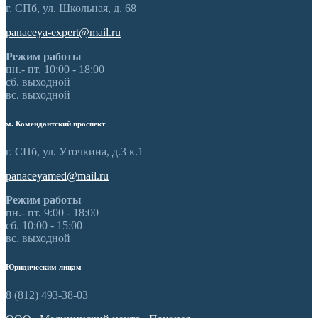
г. СПб, ул. Школьная, д. 68
panaceya-expert@mail.ru
Режим работы
пн.- пт. 10:00 - 18:00
сб. выходной
вс. выходной
м. Комендантский проспект
г. СПб, ул. Уточкина, д.3 к.1
panaceyamed@mail.ru
Режим работы
пн.- пт. 9:00 - 18:00
сб. 10:00 - 15:00
вс. выходной
Юридическим лицам
8 (812) 493-38-03