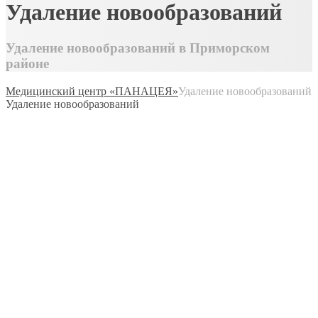
Удаление новообразований
Удаление новообразований в Приморском
районе
Медицинский центр «ПАНАЦЕЯ»
Удаление новообразований
Удаление новообразований