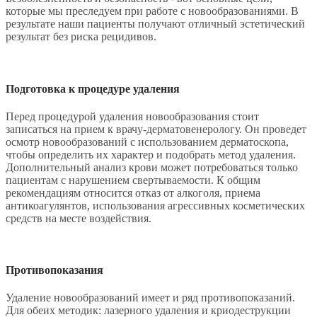
которые мы преследуем при работе с новообразованиями. В
результате наши пациенты получают отличный эстетический
результат без риска рецидивов.
Подготовка к процедуре удаления
Перед процедурой удаления новообразования стоит
записаться на прием к врачу-дерматовенерологу. Он проведет
осмотр новообразований с использованием дерматоскопа,
чтобы определить их характер и подобрать метод удаления.
Дополнительный анализ крови может потребоваться только
пациентам с нарушением свертываемости. К общим
рекомендациям относится отказ от алкоголя, приема
антикоагулянтов, использования агрессивных косметических
средств на месте воздействия.
Противопоказания
Удаление новообразований имеет и ряд противопоказаний.
Для обеих методик: лазерного удаления и криодеструкции