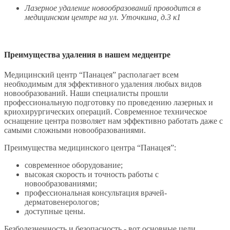
Лазерное удаление новообразований проводится в
медицинском центре на ул. Уточкина, д.3 к1
Преимущества удаления в нашем медцентре
Медицинский центр “Панацея” располагает всем
необходимым для эффективного удаления любых видов
новообразований. Наши специалисты прошли
профессиональную подготовку по проведению лазерных и
криохирургических операций. Современное техническое
оснащение центра позволяет нам эффективно работать даже с
самыми сложными новообразованиями.
Преимущества медицинского центра “Панацея”:
современное оборудование;
высокая скорость и точность работы с
новообразованиями;
профессиональная консультация врачей-
дерматовенерологов;
доступные цены.
Безболезненность и безопасность - вот основные цели,