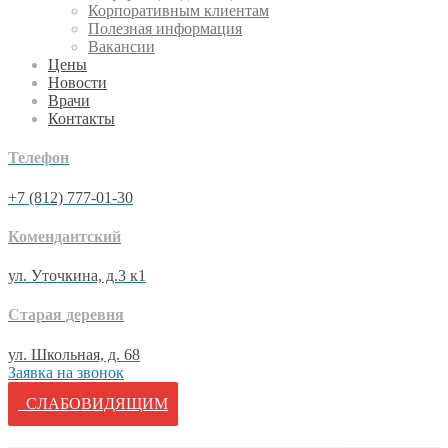
Корпоративным клиентам
Полезная информация
Вакансии
Цены
Новости
Врачи
Контакты
Телефон
+7 (812) 777-01-30
Комендантский
ул. Уточкина, д.3 к1
Старая деревня
ул. Школьная, д. 68
Заявка на звонок
СЛАБОВИДЯЩИМ