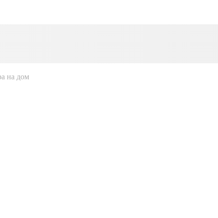
а на дом