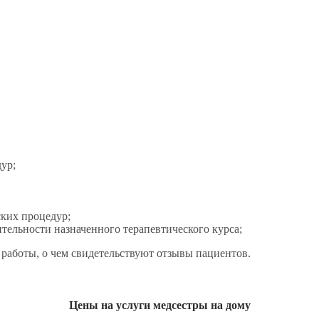
ур;
ких процедур;
тельности назначенного терапевтического курса;
работы, о чем свидетельствуют отзывы пациентов.
Цены на услуги медсестры на дому