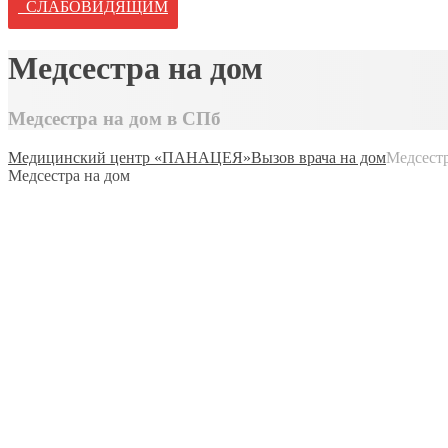
СЛАБОВИДЯЩИМ
Медсестра на дом
Медсестра на дом в СПб
Медицинский центр «ПАНАЦЕЯ»
Вызов врача на дом
Медсестр
Медсестра на дом