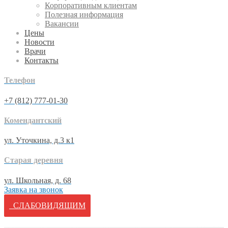
Корпоративным клиентам
Полезная информация
Вакансии
Цены
Новости
Врачи
Контакты
Телефон
+7 (812) 777-01-30
Комендантский
ул. Уточкина, д.3 к1
Старая деревня
ул. Школьная, д. 68
Заявка на звонок
СЛАБОВИДЯЩИМ